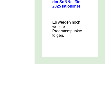
der SoNNe für
2025 ist online!
Es werden noch
weitere
Programmpunkte
folgen.