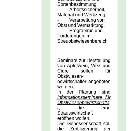
Sortenbestimmung
- Arbeitssicherheit,
Material und Werkzeug
- Verarbeitung von
Obst und Vermarktung,
- Programme und
Förderungen im
Streuobstwiesenbereich
Seminare zur Herstellung
von Apfelwein, Viez und
Cidre sollen für
Obstwiesen­
bewirtschafter angeboten
werden.
In der Planung sind
Informationsseminare für
Obstwiesenbewirtschafte
r
, die eine
Strausswirtschaft
eröffnen wollen.
Die Genossenschaft soll
die Zertifizierung der