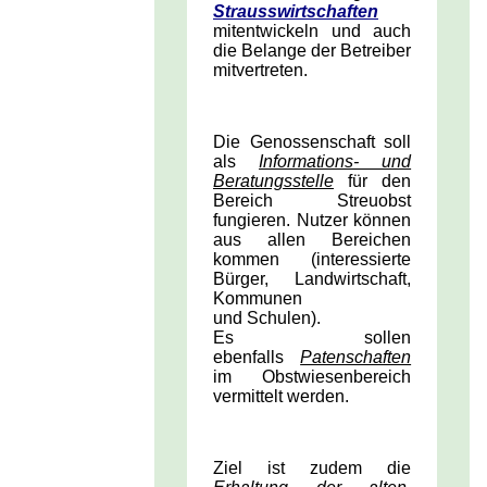
Strausswirtschaften
mitentwickeln und auch
die Belange der Betreiber
mitvertreten.
Die Genossenschaft soll
als
Informations- und
Beratungsstelle
für den
Bereich Streuobst
fungieren. Nutzer können
aus allen Bereichen
kommen (interessierte
Bürger, Landwirtschaft,
Kommunen
und Schulen).
Es sollen
ebenfalls
Patenschaften
im Obstwiesenbereich
vermittelt werden.
Ziel ist zudem die