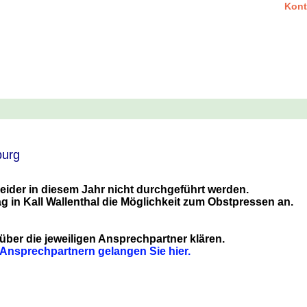
Kont
burg
eider in diesem Jahr nicht durchgeführt werden.
ag in Kall Wallenthal die Möglichkeit zum Obstpressen an.
ber die jeweiligen Ansprechpartner klären.
 Ansprechpartnern gelangen Sie hier.