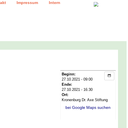
|
|
akt
Impressum
Intern
Beginn:
27.10.2021 - 09:00
Ende:
27.10.2021 - 16:30
Ort:
Kronenburg Dr. Axe Stiftung
bei Google Maps suchen